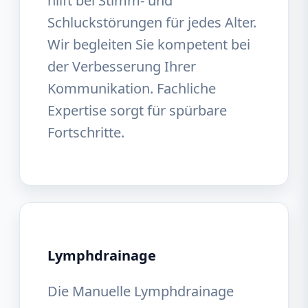
hilft bei Stimm- und
Schluckstörungen für jedes Alter.
Wir begleiten Sie kompetent bei
der Verbesserung Ihrer
Kommunikation. Fachliche
Expertise sorgt für spürbare
Fortschritte.
Lymphdrainage
Die Manuelle Lymphdrainage