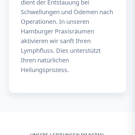
dient der Entstauung bei
Schwellungen und Ödemen nach
Operationen. In unseren
Hamburger Praxisräumen
aktivieren wir sanft Ihren
Lymphfluss. Dies unterstützt
Ihren natürlichen
Heilungsprozess.