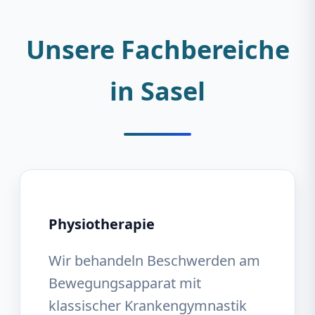
Unsere Fachbereiche
in Sasel
Physiotherapie
Wir behandeln Beschwerden am
Bewegungsapparat mit
klassischer Krankengymnastik