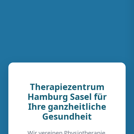
Therapiezentrum
Hamburg Sasel für
Ihre ganzheitliche
Gesundheit
Wir vereinen Physiotherapie,