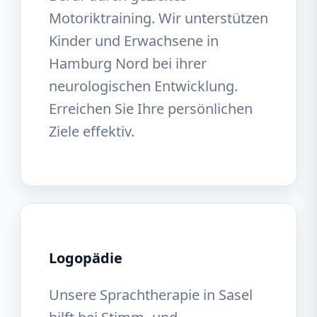
Motoriktraining. Wir unterstützen
Kinder und Erwachsene in
Hamburg Nord bei ihrer
neurologischen Entwicklung.
Erreichen Sie Ihre persönlichen
Ziele effektiv.
Logopädie
Unsere Sprachtherapie in Sasel