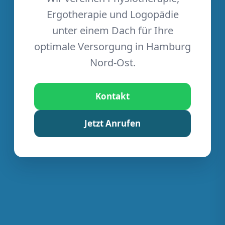
Ergotherapie und Logopädie
unter einem Dach für Ihre
optimale Versorgung in Hamburg
Nord-Ost.
Kontakt
Jetzt Anrufen