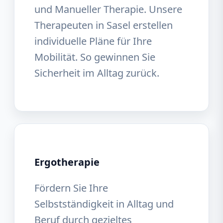
und Manueller Therapie. Unsere
Therapeuten in Sasel erstellen
individuelle Pläne für Ihre
Mobilität. So gewinnen Sie
Sicherheit im Alltag zurück.
Ergotherapie
Fördern Sie Ihre
Selbstständigkeit in Alltag und
Beruf durch gezieltes