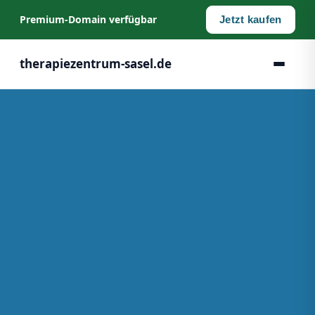
Premium‑Domain verfügbar
Jetzt kaufen
therapiezentrum-sasel.de