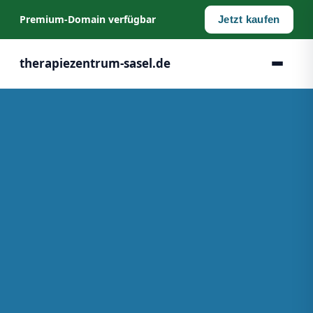
Premium‑Domain verfügbar
Jetzt kaufen
therapiezentrum-sasel.de