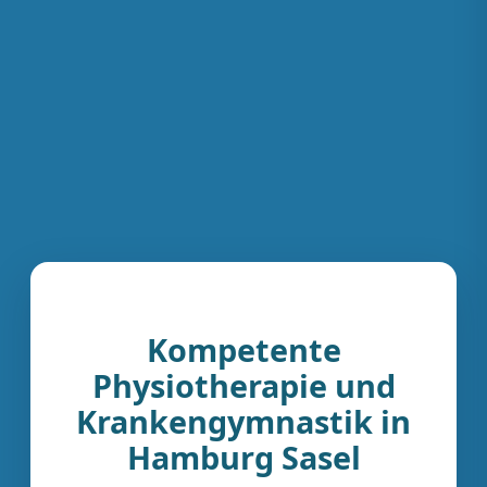
Kompetente
Physiotherapie und
Krankengymnastik in
Hamburg Sasel