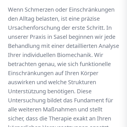
Wenn Schmerzen oder Einschränkungen
den Alltag belasten, ist eine präzise
Ursachenforschung der erste Schritt. In
unserer Praxis in Sasel beginnen wir jede
Behandlung mit einer detaillierten Analyse
Ihrer individuellen Biomechanik. Wir
betrachten genau, wie sich funktionelle
Einschränkungen auf Ihren Körper
auswirken und welche Strukturen
Unterstützung benötigen. Diese
Untersuchung bildet das Fundament für
alle weiteren Maßnahmen und stellt
sicher, dass die Therapie exakt an Ihren