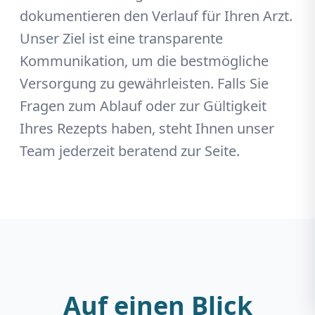
dokumentieren den Verlauf für Ihren Arzt.
Unser Ziel ist eine transparente
Kommunikation, um die bestmögliche
Versorgung zu gewährleisten. Falls Sie
Fragen zum Ablauf oder zur Gültigkeit
Ihres Rezepts haben, steht Ihnen unser
Team jederzeit beratend zur Seite.
Auf einen Blick