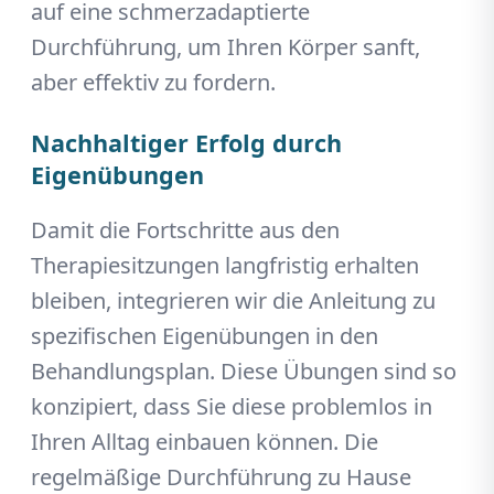
auf eine schmerzadaptierte
Durchführung, um Ihren Körper sanft,
aber effektiv zu fordern.
Nachhaltiger Erfolg durch
Eigenübungen
Damit die Fortschritte aus den
Therapiesitzungen langfristig erhalten
bleiben, integrieren wir die Anleitung zu
spezifischen Eigenübungen in den
Behandlungsplan. Diese Übungen sind so
konzipiert, dass Sie diese problemlos in
Ihren Alltag einbauen können. Die
regelmäßige Durchführung zu Hause