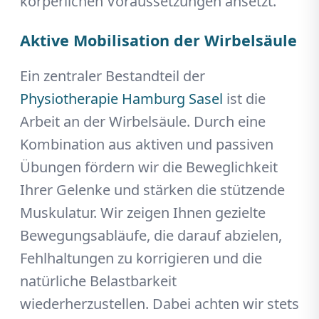
körperlichen Voraussetzungen ansetzt.
Aktive Mobilisation der Wirbelsäule
Ein zentraler Bestandteil der
Physiotherapie Hamburg Sasel
ist die
Arbeit an der Wirbelsäule. Durch eine
Kombination aus aktiven und passiven
Übungen fördern wir die Beweglichkeit
Ihrer Gelenke und stärken die stützende
Muskulatur. Wir zeigen Ihnen gezielte
Bewegungsabläufe, die darauf abzielen,
Fehlhaltungen zu korrigieren und die
natürliche Belastbarkeit
wiederherzustellen. Dabei achten wir stets