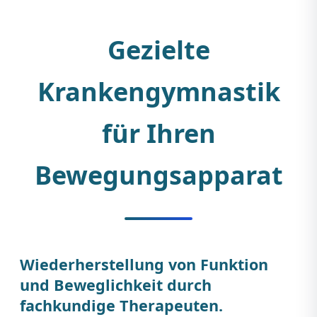
Gezielte
Krankengymnastik
für Ihren
Bewegungsapparat
Wiederherstellung von Funktion
und Beweglichkeit durch
fachkundige Therapeuten.