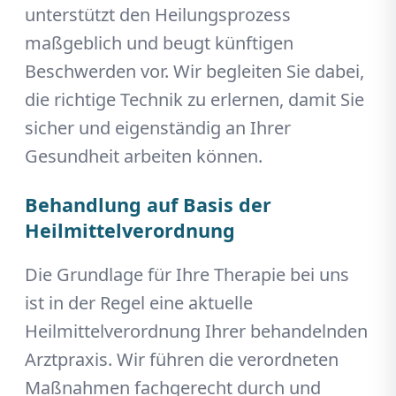
unterstützt den Heilungsprozess
maßgeblich und beugt künftigen
Beschwerden vor. Wir begleiten Sie dabei,
die richtige Technik zu erlernen, damit Sie
sicher und eigenständig an Ihrer
Gesundheit arbeiten können.
Behandlung auf Basis der
Heilmittelverordnung
Die Grundlage für Ihre Therapie bei uns
ist in der Regel eine aktuelle
Heilmittelverordnung Ihrer behandelnden
Arztpraxis. Wir führen die verordneten
Maßnahmen fachgerecht durch und