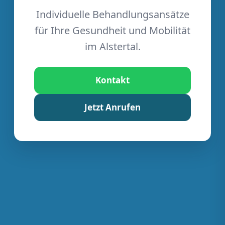
Individuelle Behandlungsansätze
für Ihre Gesundheit und Mobilität
im Alstertal.
Kontakt
Jetzt Anrufen