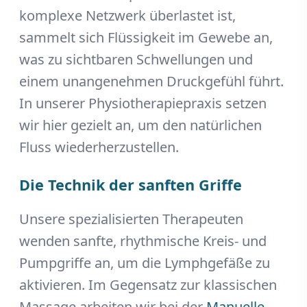
komplexe Netzwerk überlastet ist,
sammelt sich Flüssigkeit im Gewebe an,
was zu sichtbaren Schwellungen und
einem unangenehmen Druckgefühl führt.
In unserer Physiotherapiepraxis setzen
wir hier gezielt an, um den natürlichen
Fluss wiederherzustellen.
Die Technik der sanften Griffe
Unsere spezialisierten Therapeuten
wenden sanfte, rhythmische Kreis- und
Pumpgriffe an, um die Lymphgefäße zu
aktivieren. Im Gegensatz zur klassischen
Massage arbeiten wir bei der
Manuelle