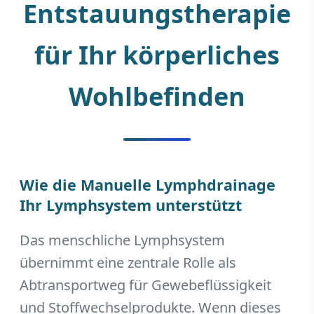
Entstauungstherapie
für Ihr körperliches
Wohlbefinden
Wie die Manuelle Lymphdrainage
Ihr Lymphsystem unterstützt
Das menschliche Lymphsystem
übernimmt eine zentrale Rolle als
Abtransportweg für Gewebeflüssigkeit
und Stoffwechselprodukte. Wenn dieses