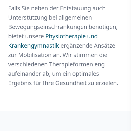
Falls Sie neben der Entstauung auch
Unterstützung bei allgemeinen
Bewegungseinschränkungen benötigen,
bietet unsere
Physiotherapie und
Krankengymnastik
ergänzende Ansätze
zur Mobilisation an. Wir stimmen die
verschiedenen Therapieformen eng
aufeinander ab, um ein optimales
Ergebnis für Ihre Gesundheit zu erzielen.