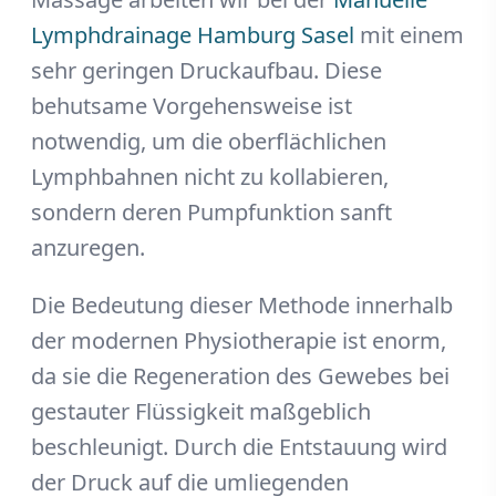
Lymphdrainage Hamburg Sasel
mit einem
sehr geringen Druckaufbau. Diese
behutsame Vorgehensweise ist
notwendig, um die oberflächlichen
Lymphbahnen nicht zu kollabieren,
sondern deren Pumpfunktion sanft
anzuregen.
Die Bedeutung dieser Methode innerhalb
der modernen Physiotherapie ist enorm,
da sie die Regeneration des Gewebes bei
gestauter Flüssigkeit maßgeblich
beschleunigt. Durch die Entstauung wird
der Druck auf die umliegenden