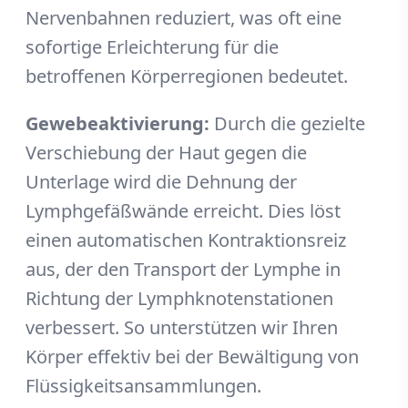
Nervenbahnen reduziert, was oft eine
sofortige Erleichterung für die
betroffenen Körperregionen bedeutet.
Gewebeaktivierung:
Durch die gezielte
Verschiebung der Haut gegen die
Unterlage wird die Dehnung der
Lymphgefäßwände erreicht. Dies löst
einen automatischen Kontraktionsreiz
aus, der den Transport der Lymphe in
Richtung der Lymphknotenstationen
verbessert. So unterstützen wir Ihren
Körper effektiv bei der Bewältigung von
Flüssigkeitsansammlungen.