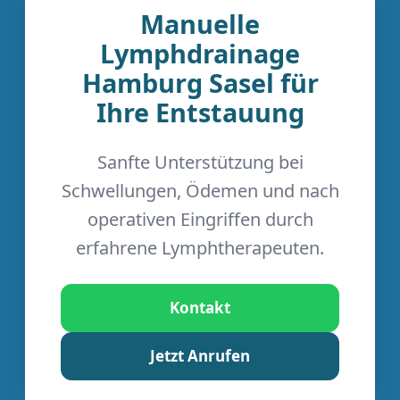
Manuelle
Lymphdrainage
Hamburg Sasel für
Ihre Entstauung
Sanfte Unterstützung bei
Schwellungen, Ödemen und nach
operativen Eingriffen durch
erfahrene Lymphtherapeuten.
Kontakt
Jetzt Anrufen