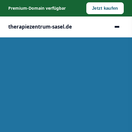
Premium‑Domain verfügbar
Jetzt kaufen
therapiezentrum-sasel.de