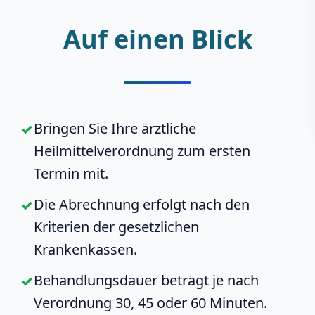
Auf einen Blick
Bringen Sie Ihre ärztliche
Heilmittelverordnung zum ersten
Termin mit.
Die Abrechnung erfolgt nach den
Kriterien der gesetzlichen
Krankenkassen.
Behandlungsdauer beträgt je nach
Verordnung 30, 45 oder 60 Minuten.