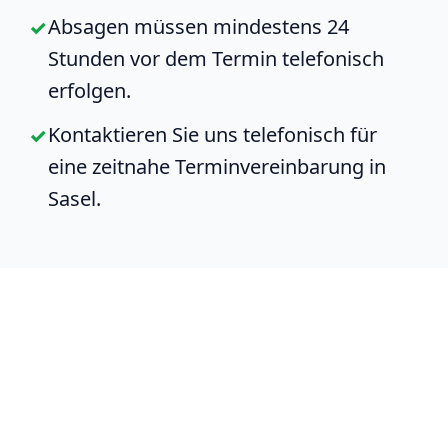
Absagen müssen mindestens 24
Stunden vor dem Termin telefonisch
erfolgen.
Kontaktieren Sie uns telefonisch für
eine zeitnahe Terminvereinbarung in
Sasel.
Anwendungsbereiche